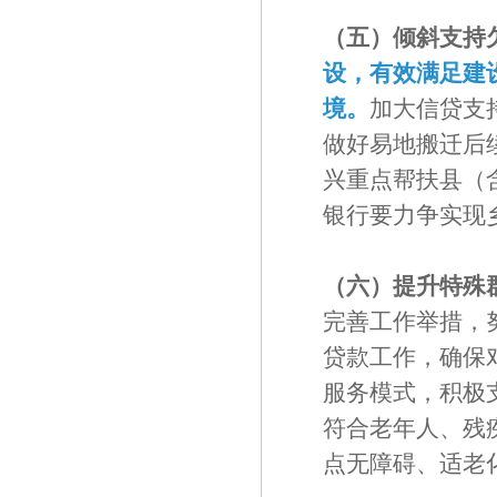
（五）倾斜支持
设，有效满足建
境。
加大信贷支
做好易地搬迁后
兴重点帮扶县（
银行要力争实现
（六）提升特殊
完善工作举措，
贷款工作，确保
服务模式，积极
符合老年人、残
点无障碍、适老