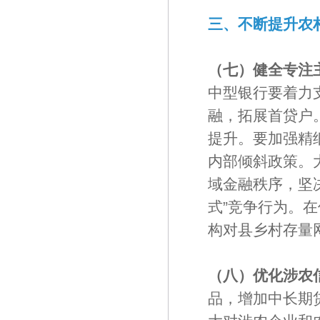
三、不断提升农
（七）健全专注
中型银行要着力
融，拓展首贷户
提升。要加强精
内部倾斜政策。
域金融秩序，坚
式”竞争行为。
构对县乡村存量
（八）优化涉农
品，增加中长期