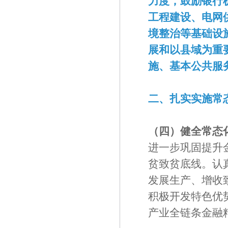
力度，鼓励银行
工程建设、电网
境整治等基础设
展和以县域为重
施、基本公共服
二、扎实实施常
（四）健全常态
进一步巩固提升
贫致贫底线。认
发展生产、增收
积极开发特色优
产业全链条金融