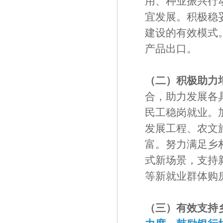
用、种业振兴行
宜发展。积极稳
建设的有效模式
产品出口。
（二）积极助力
合，助力发展各
民工稳岗就业。
发展工程、农文
富。努力满足乡
式新场景，支持
等新就业群体购
（三）有效支持