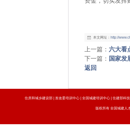
资金，切实发挥
本文网址：
http://www.
上一篇：
六大看
下一篇：
国家发
返回
住房和城乡建设部
|
发改委培训中心
|
全国城建培训中心
|
住建部科
版权所有 全国城建人