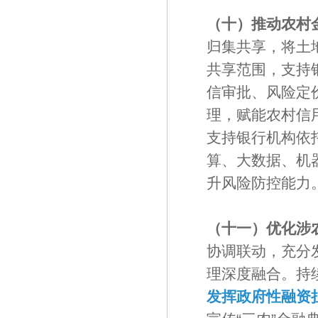
（十）推动农村
归集共享，将土
共享范围，支持
信审批、风险定
理，赋能农村信
支持银行机构依
算、大数据、机
升风险防控能力
（十一）优化涉
协调联动，充分
理深度融合。持
发挥政府性融资