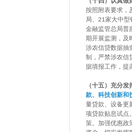
（十四）认真做
按照附表要求，
局、21家大中
金融监管总局普
期开展监测，及
涉农信贷数据抽
制，严禁涉农信
据填报工作，提
（十五）充分发
款、科技创新和
量贷款、设备更
项贷款贴息试点
策。加强优惠政