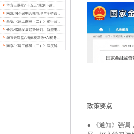
华宜云课堂/“十五五”规划下建...
南京/国企采购合规管理与全链条...
西安/《建工解释（二）》施行背...
长沙/储能发展趋势研判、新型电...
华宜云课堂/“增值税新政+AI税务...
南京/《建工解释（二）》深度解...
政策要点
● 《通知》强