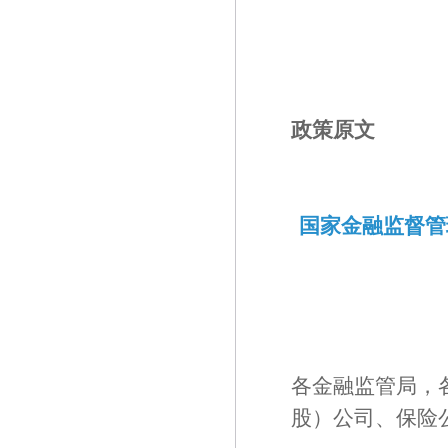
政策原文
国家金融监督管
各金融监管局，
股）公司、保险