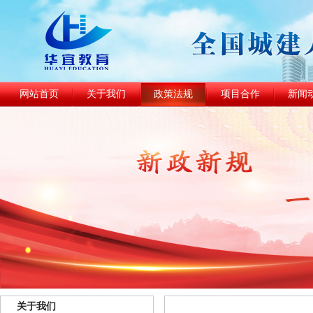
网站首页
关于我们
政策法规
项目合作
新闻
关于我们