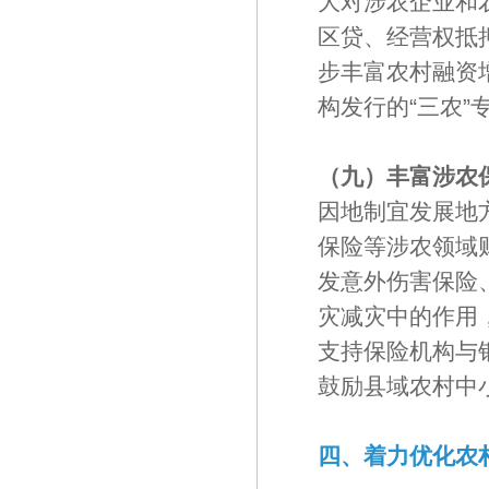
大对涉农企业和
区贷、经营权抵
步丰富农村融资
构发行的“三农”
（九）丰富涉农
因地制宜发展地
保险等涉农领域
发意外伤害保险
灾减灾中的作用
支持保险机构与
鼓励县域农村中
四、着力优化农