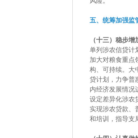
风险。
五、统筹加强监
（十三）稳步增
单列涉农信贷计
加大对粮食重点
构、可持续。大
贷计划，力争普
内经济发展情况
设定差异化涉农
实现涉农贷款、
和培训，指导支