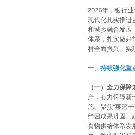
2026年，银行
现代化扎实推进
和城乡融合发展
体系，扎实做好
村全面振兴、实
一、持续强化重
（一）全力保障
产，有力保障新
施。聚焦“菜篮
纾困成果巩固、
食物供给体系发