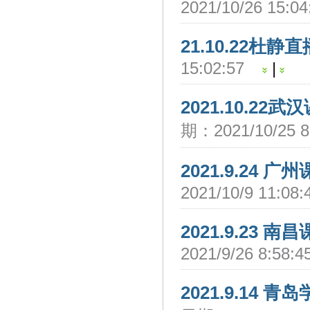
2021/10/26 15:
21.10.22杜静
15:02:57
|
2021.10.22
期：2021/10/25 
2021.9.24 广
2021/10/9 11:0
2021.9.23 
2021/9/26 8:58
2021.9.14 