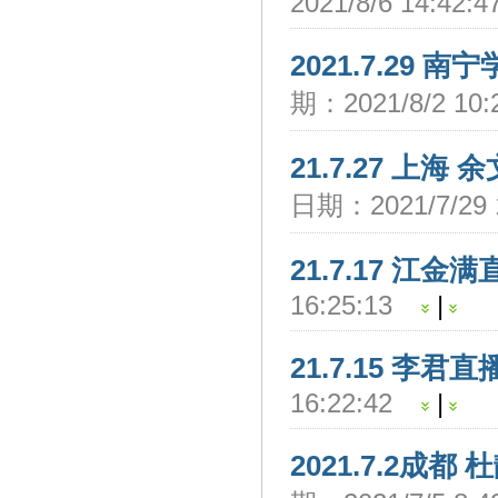
2021/8/6 14:42
2021.7.29 
期：2021/8/2 10
21.7.27 上海
日期：2021/7/29 
21.7.17 江金
16:25:13
|
21.7.15 李君
16:22:42
|
2021.7.2成都