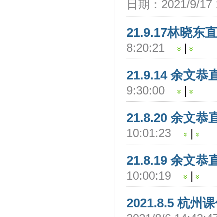
日期：2021/9/17 
21.9.17林晓
8:20:21
|
21.9.14 余文
9:30:00
|
21.8.20 余文
10:01:23
|
21.8.19 余文
10:00:19
|
2021.8.5 杭州