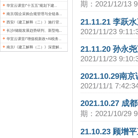
期：2021/12/13 
华宜云课堂/“十五五”规划下建...
南京/国企采购合规管理与全链条...
21.11.21 李
西安/《建工解释（二）》施行背...
2021/11/23 9:1
长沙/储能发展趋势研判、新型电...
华宜云课堂/“增值税新政+AI税务...
21.11.20 孙
南京/《建工解释（二）》深度解...
2021/11/23 9:1
2021.10.29
2021/11/1 7:42
2021.10.27
期：2021/10/29 
21.10.23 顾