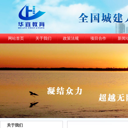
网站首页
关于我们
政策法规
项目合作
新闻
关于我们