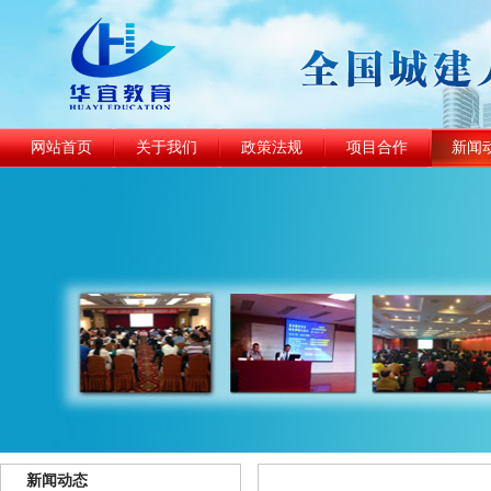
网站首页
关于我们
政策法规
项目合作
新闻
新闻动态