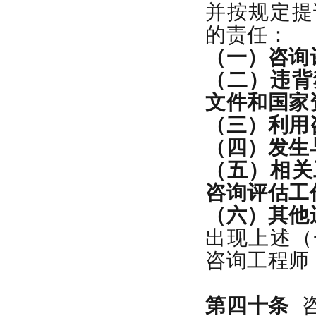
并按规定提
的责任：
（一）咨询
（二）违背
文件和国家
（三）利用
（四）发生
（五）相关
咨询评估工
（六）其他
出现上述（
咨询工程师
第四十条
咨