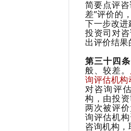
简要点评咨
差”评价的
下一步改进
投资司对咨
出评价结果
第三十四条
般、较差。
询评估机构
对咨询评
构，由投资
两次被评价
询评估机构
咨询机构，