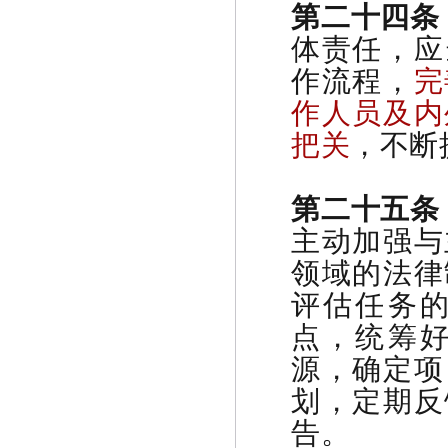
第二十四条
体责任，应
作流程，
完
作人员及内
把关
，不断
第二十五条
主动加强与
领域的法律
评估任务
点，统筹
源，确定项
划，定期反
告。