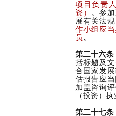
项目负责
资）
。参加
展有关法规
作小组应当
员
。
第二十六条
括标题及文
合国家发展
估报告应当
加盖咨询评
（投资）执
第二十七条