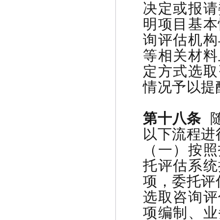
决定或报请
明项目基本
询评估机构
等相关材料
定方式选取
情况予以提
第十八条
随
以下流程进
（一）按照
托评估系统
项，委托评
选取咨询评
项编制、业