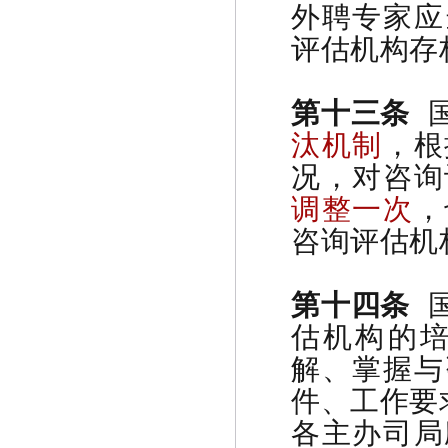
外聘专家应
评估机构存
第十三条
国
汰机制
，根
况，对咨询
调整一次
，
咨询评估机
第十四条
国
估机构的
解、掌握与
件、工作要
各主办司局