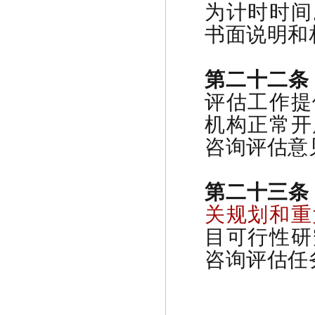
为计时时间
书面说明和
第二十二条
评估工作提
机构正常开
咨询评估意
第二十三条
关规划和重
目可行性研
咨询评估任