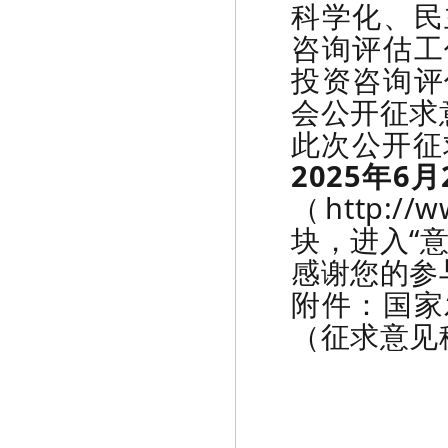
科学化、民
咨询评估工
投资咨询评
会公开征求
此次公开征
2025年6月
（http:/
块，进入“
感谢您的参
附件：国家
（征求意见