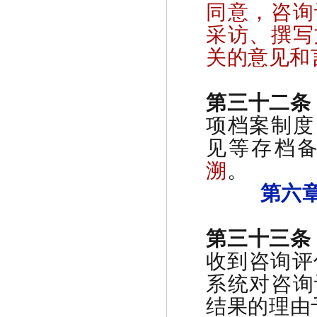
同意，咨询
采访、撰写
关的意见和
第三十二
项档案制度
见等存档
溯
。
第六
第三十三条
收到咨询评
系统对咨询
结果的理由