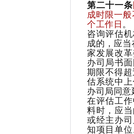
第二十一条
成时限一般
个工作日
。
咨询评估机
成的，应当
家发展改革
办司局书面
期限不得超
估系统中上
办司局同意
在评估工作
料时，应当
或经主办司
知项目单位