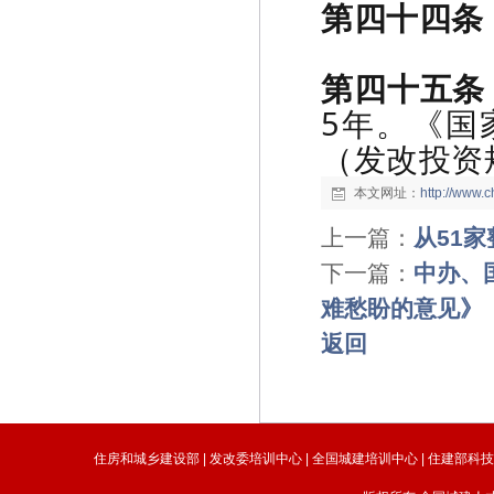
第四十四条
第四十五条
5年。《国
（发改投资规
本文网址：
http://www.
上一篇：
从51
下一篇：
中办、
难愁盼的意见》
返回
住房和城乡建设部
|
发改委培训中心
|
全国城建培训中心
|
住建部科