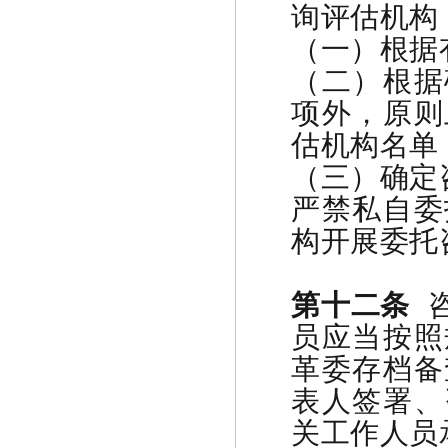
询评估机构
（一）根据
（二）根据
项外，原则
估机构名单
（三）确定
严禁私自委
构开展委托
第十二条
员应当按照
革委存档备
表人签署、
关工作人员