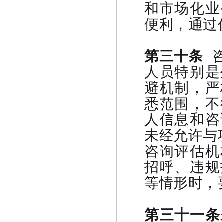
和市场化业
便利，通过
第三十条
咨
人员特别是
避机制，严
悉范围，不
人信息和咨
未经允许与
咨询评估机
招呼、违规
等情形时，
第三十一条