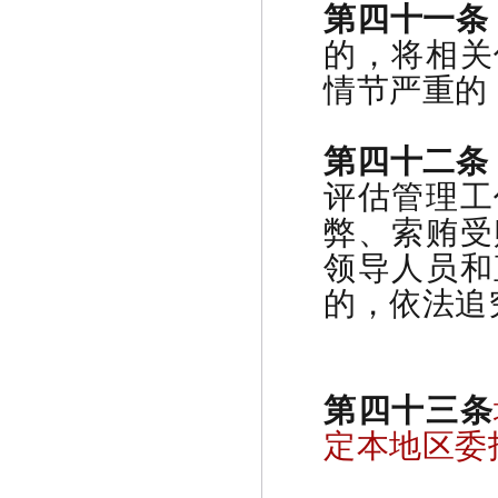
第四十一
的，将相关
情节严重的
第四十二条
评估管理工
弊、索贿受
领导人员和
的，依法追
第四十三条
定本地区委