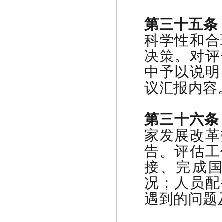
第三十五条
科学性和合
决策。对评
中予以说明
议汇报内容
第三十六条
家发展改革
告。评估工
接、完成
况；人员配
遇到的问题