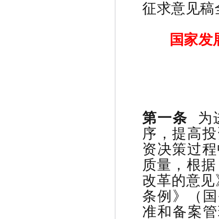
征求意见稿
国家发
第一条
为
序，提高投
资决策过程
质量，根据
改革的意见
条例》（国
准和备案管