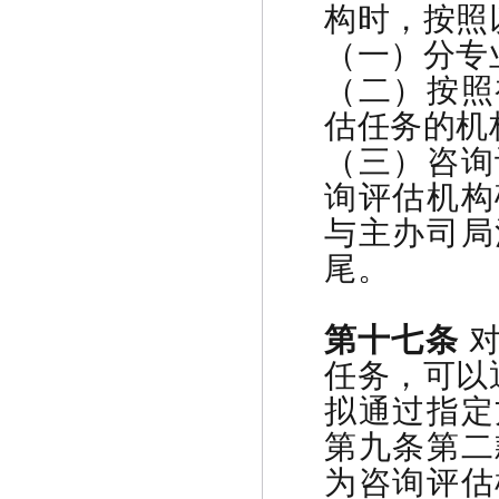
构时，按照
（一）分专
（二）按照
估任务的机
（三）咨询
询评估机构
与主办司局
尾。
第十七条
对
任务，可以
拟通过指定
第九条第二
为咨询评估