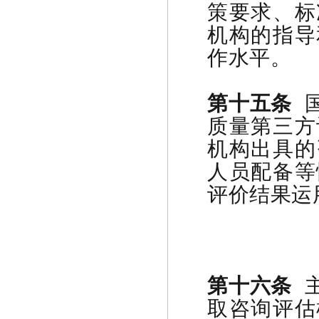
策要求、标
机构的指导
作水平。
第十五条
国
质量第三方
机构出具的
人员配备等
评价结果运
第十六条
主
取咨询评估