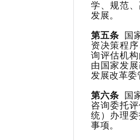
学、规范、
发展。
第五条
国家
资决策程序
询评估机构
由国家发展
发展改革委
第六条
国家
咨询委托评
统）办理委
事项。