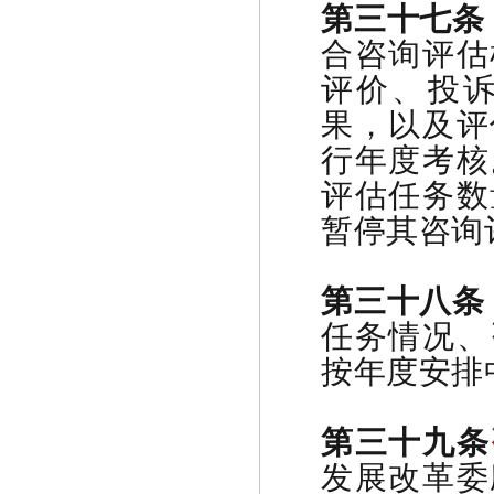
第三十七条
合咨询评估
评价、投
果，以及评
行年度考核
评估任务数
暂停其咨询
第三十八条
任务情况、
按年度安排
第三十九条
发展改革委