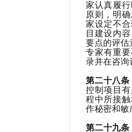
家认真履行
原则，明确
家设定不合
目建设内容
要点的评估
专家有重要
录并在咨询
第二十八条
控制项目有
程中所接触
作秘密和敏
第二十九条