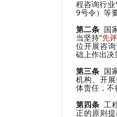
程咨询行业
9号令）等
第二条
国家
当坚持“
先
位开展咨询
础上作出决
第三条
国家
机构、开展
体责任，不
第四条
工程
正的原则提