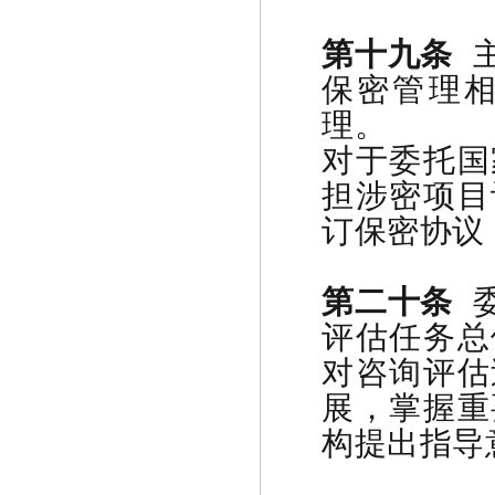
第十九条
主
保密管理
理。
对于委托国
担涉密项目
订保密协议
第二十条
评估任务总
对咨询评估
展，掌握重
构提出指导