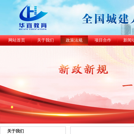
网站首页
关于我们
政策法规
项目合作
新闻
关于我们