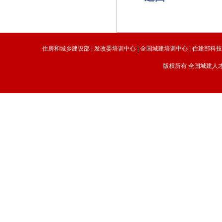
住房和城乡建设部
|
发改委培训中心
|
全国城建培训中心
|
住建部科
版权所有 全国城建人