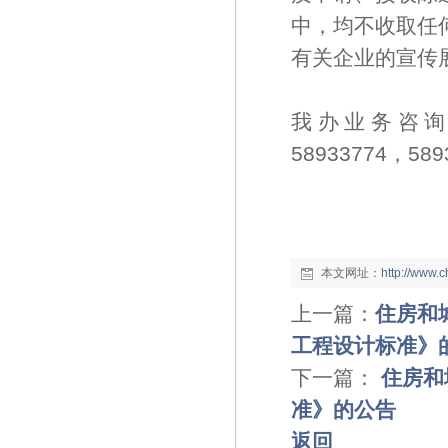
中，均不收取任
有关企业的宣传
我办业务咨询办理
58933774，589
本文网址：
http://www.
上一篇：
住房和
工程设计标准》
下一篇：
住房和
准》的公告
返回