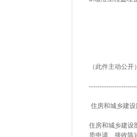
（此件主动公开
----------------------
住房和城乡建设
住房和城乡建设
质申请、接收陈