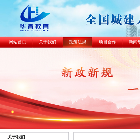
网站首页
关于我们
政策法规
项目合作
新闻
关于我们