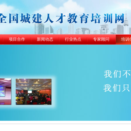
项目合作
新闻动态
行业热点
专家顾问
培训