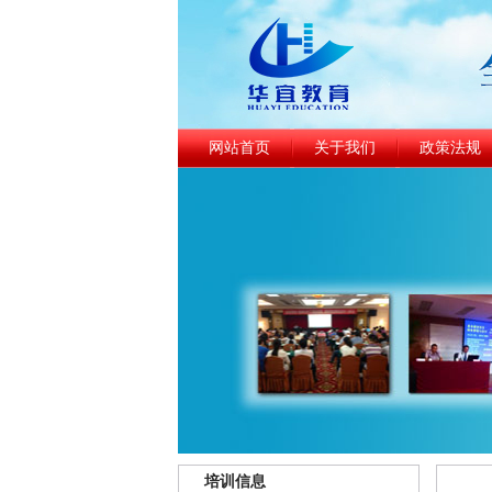
网站首页
关于我们
政策法规
培训信息