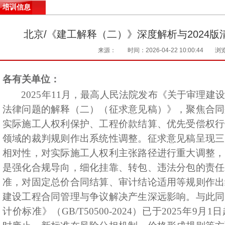
培训信息
北京/《建工解释（二）》深度解析与2024
来源：
时间：2026-04-22 10:00:44
浏
各有关单位：
2025年11月，最高人民法院发布《关于审理
法律问题的解释（二）（征求意见稿）》，聚焦合同
实际施工人权利保护、工程价款结算、优先受偿权行
领域的裁判规则作出系统性调整。征求意见稿呈现三
相对性，对实际施工人权利主张路径进行重大调整，
是强化合规导向，细化挂靠、转包、违法分包的责任
准，对固定总价合同结算、审计结论适用等规则作出
建设工程合同管理与争议解决产生深远影响。与此同
计价标准》（GB/T50500-2024）已于2025年